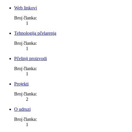
Web linkovi
Broj članka:
1
Tehnologija pčelarenja
Broj članka:
1
Pčelinji proizvodi
Broj članka:
1
Projekti
Broj članka:
2
O udruzi
Broj članka:
1